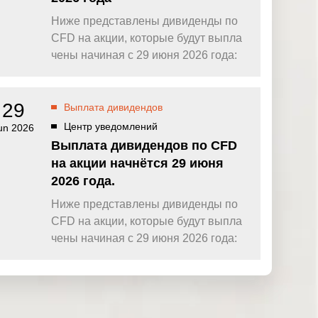
Ниже представлены дивиденды по
CFD на акции, которые будут выпла
чены начиная с 29 июня 2026 года:
29
Выплата дивидендов
Центр уведомлений
un 2026
Выплата дивидендов по CFD
на акции начнётся 29 июня
2026 года.
Ниже представлены дивиденды по
CFD на акции, которые будут выпла
чены начиная с 29 июня 2026 года: