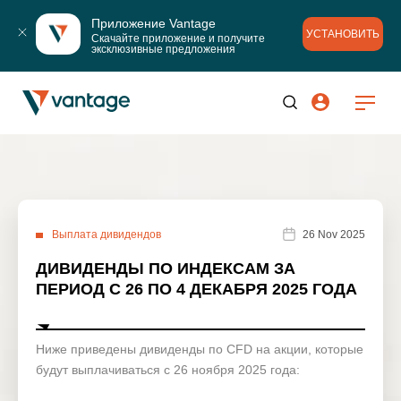
Приложение Vantage
УСТАНОВИТЬ
Скачайте приложение и получите 
эксклюзивные предложения
Выплата дивидендов
26 Nov 2025
ДИВИДЕНДЫ ПО ИНДЕКСАМ ЗА
ПЕРИОД С 26 ПО 4 ДЕКАБРЯ 2025 ГОДА
Ниже приведены дивиденды по CFD на акции, которые
будут выплачиваться с 26 ноября 2025 года: