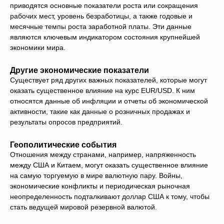
приводятся основные показатели роста или сокращения
рабочих мест, уровень безработицы, а также годовые и
месячные темпы роста заработной платы. Эти данные
являются ключевым индикатором состояния крупнейшей
экономики мира.
Другие экономические показатели
Существует ряд других важных показателей, которые могут
оказать существенное влияние на курс EUR/USD. К ним
относятся данные об инфляции и отчеты об экономической
активности, такие как данные о розничных продажах и
результаты опросов предприятий.
Геополитические события
Отношения между странами, например, напряженность
между США и Китаем, могут оказать существенное влияние
на самую торгуемую в мире валютную пару. Войны,
экономические конфликты и периодическая рыночная
неопределенность подталкивают доллар США к тому, чтобы
стать ведущей мировой резервной валютой.