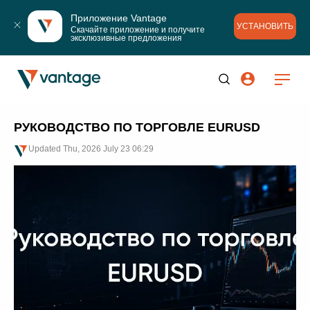
Приложение Vantage
УСТАНОВИТЬ
Скачайте приложение и получите 
эксклюзивные предложения
РУКОВОДСТВО ПО ТОРГОВЛЕ EURUSD
Updated
Thu, 2026 July 23 06:29