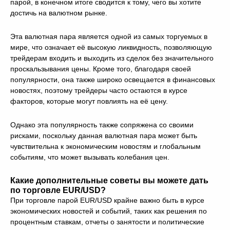
парой, в конечном итоге сводится к тому, чего вы хотите
достичь на валютном рынке.
Эта валютная пара является одной из самых торгуемых в
мире, что означает её высокую ликвидность, позволяющую
трейдерам входить и выходить из сделок без значительного
проскальзывания цены. Кроме того, благодаря своей
популярности, она также широко освещается в финансовых
новостях, поэтому трейдеры часто остаются в курсе
факторов, которые могут повлиять на её цену.
Однако эта популярность также сопряжена со своими
рисками, поскольку данная валютная пара может быть
чувствительна к экономическим новостям и глобальным
событиям, что может вызывать колебания цен.
Какие дополнительные советы вы можете дать
по торговле EUR/USD?
При торговле парой EUR/USD крайне важно быть в курсе
экономических новостей и событий, таких как решения по
процентным ставкам, отчеты о занятости и политические