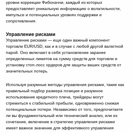
уровни коррекции Фибоначчи, каждый из которых
предоставляет уникальную информацию о волатильности,
импульсе и потенциальных уровнях поддержки и
сопротивления.
Управление рисками
Управление рисками — еще один важный компонент
торговли EUR/USD, как и в случае с любой другой валютной
парой. Оно включает в себя установление заранее
определенных лимитов на сумму средств для торговли и
установку стоп-лосс ордеров для защиты ваших средств от
значительных потерь.
Используя разумные методы управления рисками, такие как
правильный подбор размера позиции и разумное
использование кредитного плеча, трейдеры могут
стремиться к стабильной прибыли, одновременно снижая
потенциальные потери. Независимо от того, предпочитаете
ли вы фундаментальный или технический анализ, или их
сочетание, включение в стратегию управления рисками
имеет важное значение для эффективного управления