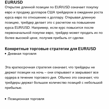
EUR/USD
Открытие длинной позиции по EUR/USD означает покупку
евро и продажу долларов США трейдером в ожидании роста
курса евро по отношению к доллару. Открывая длинную
позицию, трейдер делает это с расчетом на повышение
курса EUR/USD. Например, если курс повысится после
первоначальной покупки евро, трейдер может продать их по
более высокой цене, получив прибыль от сделки.
Конкретные торговые стратегии для EUR/USD
Дневная торговля
Эта краткосрочная стратегия означает, что трейдеры не
держат позиции на ночь – они открывают и закрывают все
ордера в течение торгового дня. Обычно это означает, что
трейдеры держат большое количество позиций с небольшой
прибылью.
Позиционная торговля