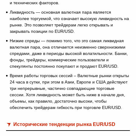
и технических факторов.
Ликвидность — основная валютная пара является
наиболее торгуемой, что означает высокую ликвидность на
рынке. Это позволяет трейдерам легко открывать и
закрывать позиции по EUR/USD.
Низкие спреды — помимо того, что это самая ликвидная
валютная пара, она отличается неизменно сверхнизкими
спредами, даже в периоды высокой волатильности. Банки,
фонды, трейдеры, коммерческие пользователи и
спекулянты постоянно покупают и продают EUR/USD.
Время работы торговых сессий – Валютные рынки открыты
24 часа в сутки, при этом в Азии, Европе и США действуют
три непрерывные, частично совпадающие торговые
сессии. Хотя ликвидность может быть ниже в начале дня,
объемы, как правило, достаточно высоки, чтобы
обеспечить трейдерам гибкость при торговле EUR/USD.
Исторические тенденции рынка EUR/USD