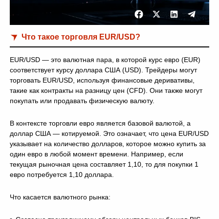
Что такое торговля EUR/USD?
EUR/USD — это валютная пара, в которой курс евро (EUR)
соответствует курсу доллара США (USD). Трейдеры могут
торговать EUR/USD, используя финансовые деривативы,
такие как контракты на разницу цен (CFD). Они также могут
покупать или продавать физическую валюту.
В контексте торговли евро является базовой валютой, а
доллар США — котируемой. Это означает, что цена EUR/USD
указывает на количество долларов, которое можно купить за
один евро в любой момент времени. Например, если
текущая рыночная цена составляет 1,10, то для покупки 1
евро потребуется 1,10 доллара.
Что касается валютного рынка: