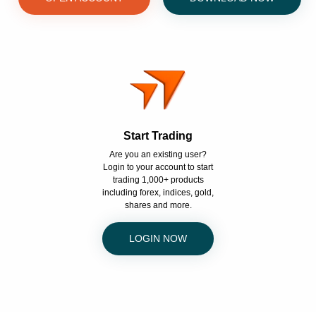
Start Trading
Are you an existing user?
Login to your account to start
trading 1,000+ products
including forex, indices, gold,
shares and more.
LOGIN NOW