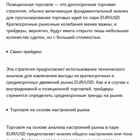
Позиционная торговля — это долгосрочная торговая
стратегия, обычно включающая фундаментальный анализ
для прогнозирования торговых идей по паре EUR/USD.
Краткосрочные рыночные колебания менее важны, и
трейдеры, вероятно, будут иметь открыто лишь небольшое
количество сделок, но с большей стоимостью.
Свинг-трейдинг
Эта стратегия предполагает использование технического
анализа для извлечения выгоды из краткосрочных и
среднесрочных движений рынка EUR/USD. Как и в случае с
внутридневной и позиционной торговлей, трейдеры
стремятся определить среднесрочные тренды на рынке.
Торговля на основе настроений рынка
Торговля на основе анализа настроений рынка в паре
EUR/USD предполагает анализ общего настроения или тона