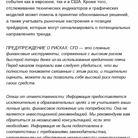
события как в еврозоне, так и в США. Кроме того,
отслеживание технических индикаторов и графических
моделей может помочь в принятии обоснованных решений,
а также учитывать рыночные настроения и позиции
трейдеров, которые могут сигнализировать о потенциальных
направлениях тренда.
ПРЕДУПРЕЖДЕНИЕ О РИСКАХ: CFD — это сложные
финансовые инструменты, сопряженные с высоким риском
быстрой потери денег из-за использования кредитного плеча.
Перед началом торговли вам следует убедиться, что вы
полностью понимаете связанные с этим риски, и тщательно
оценить, можете ли вы позволить себе высокий риск потери
своих средств.
Отказ от ответственности: Информация предоставляется
исключительно в образовательных целях и не учитывает ваши
личные цели, финансовое положение или потребности. Она не
является инвестиционной рекомендацией. Мы рекомендуем вам
обратиться за независимой консультацией, если это
необходимо. Информация не была подготовлена в
соответствии с требованиями законодательства,
направленными на обеспечение независимости инвестиционных