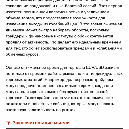
совпадение лондонской и нью-йоркской сессий. Этот период
известен повышенной волатильностью и увеличением
объема торгов, что предоставляет возможности для
извлечения выгоды из колебаний цен. В это время рыночная
динамика может быстро набирать обороты, поскольку
трейдеры и финансовые институты с обоих континентов
проявляют активность, что делает его идеальным временем
для тех, кто хочет воспользоваться трендами и колебаниями
обменных курсов.
Однако оптимальное время для торговли EUR/USD зависит
не только от времени работы рынка, но и от индивидуальных
торговых стратегий. Например, долгосрочные трейдеры
могут предпочесть менее волатильное время, когда они
могут анализировать рынок без шума от интенсивной
торговли. Также крайне важно учитывать экономические
показатели и новостные события, которые могут вызвать
внезапную волатильность на рынках.
Заключительные мысли