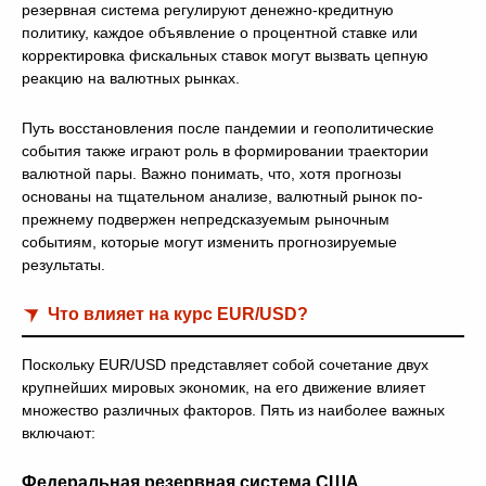
резервная система регулируют денежно-кредитную
политику, каждое объявление о процентной ставке или
корректировка фискальных ставок могут вызвать цепную
реакцию на валютных рынках.
Путь восстановления после пандемии и геополитические
события также играют роль в формировании траектории
валютной пары. Важно понимать, что, хотя прогнозы
основаны на тщательном анализе, валютный рынок по-
прежнему подвержен непредсказуемым рыночным
событиям, которые могут изменить прогнозируемые
результаты.
Что влияет на курс EUR/USD?
Поскольку EUR/USD представляет собой сочетание двух
крупнейших мировых экономик, на его движение влияет
множество различных факторов. Пять из наиболее важных
включают:
Федеральная резервная система США