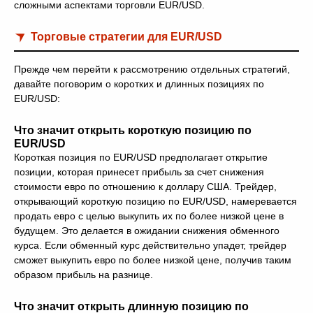
сложными аспектами торговли EUR/USD.
Торговые стратегии для EUR/USD
Прежде чем перейти к рассмотрению отдельных стратегий,
давайте поговорим о коротких и длинных позициях по
EUR/USD:
Что значит открыть короткую позицию по
EUR/USD
Короткая позиция по EUR/USD предполагает открытие
позиции, которая принесет прибыль за счет снижения
стоимости евро по отношению к доллару США. Трейдер,
открывающий короткую позицию по EUR/USD, намеревается
продать евро с целью выкупить их по более низкой цене в
будущем. Это делается в ожидании снижения обменного
курса. Если обменный курс действительно упадет, трейдер
сможет выкупить евро по более низкой цене, получив таким
образом прибыль на разнице.
Что значит открыть длинную позицию по