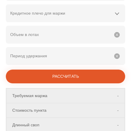
Кредитное плечо для маржи
Объем в лотах
Период удержания
РАССЧИТАТЬ
Требуемая маржа
-
Стоимость пункта
-
Длинный своп
-