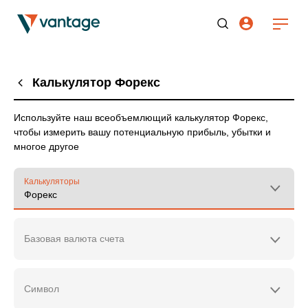
Калькулятор Форекс
Используйте наш всеобъемлющий калькулятор Форекс,
чтобы измерить вашу потенциальную прибыль, убытки и
многое другое
Калькуляторы
Форекс
Базовая валюта счета
Символ