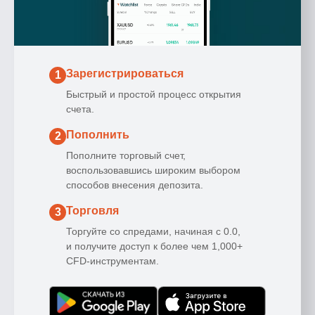
Зарегистрироваться
1
Быстрый и простой процесс открытия
счета.
Пополнить
2
Пополните торговый счет,
воспользовавшись широким выбором
способов внесения депозита.
Торговля
3
Торгуйте со спредами, начиная с 0.0,
и получите доступ к более чем 1,000+
CFD-инструментам.