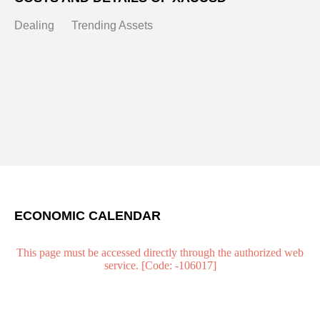
Dealing
Trending Assets
ECONOMIC CALENDAR