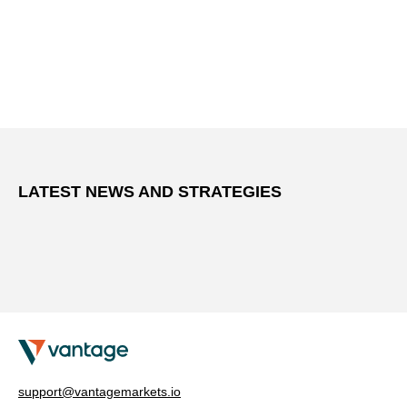
LATEST NEWS AND STRATEGIES
support@vantagemarkets.io