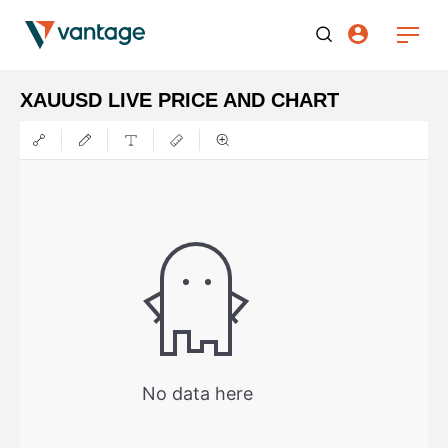
XAUUSD LIVE PRICE AND CHART