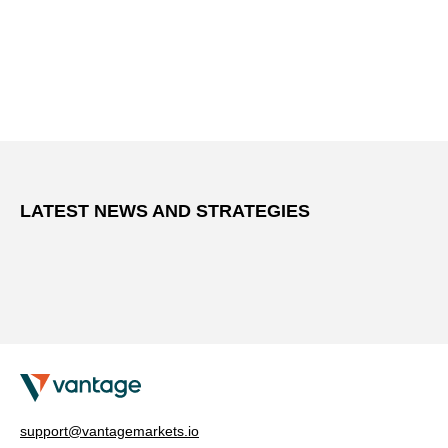
LATEST NEWS AND STRATEGIES
support@vantagemarkets.io