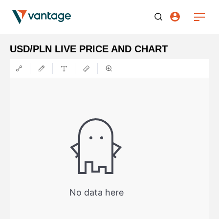
USD/PLN LIVE PRICE AND CHART