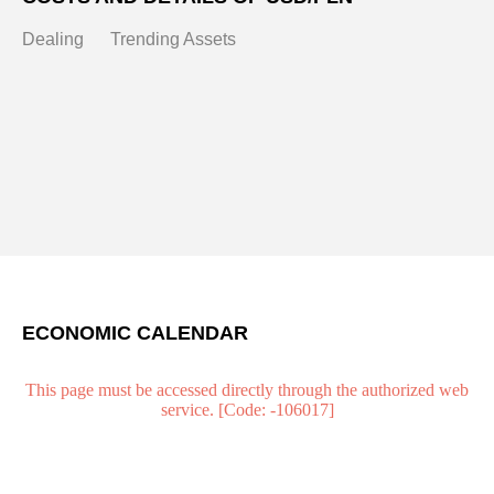
Dealing
Trending Assets
ECONOMIC CALENDAR