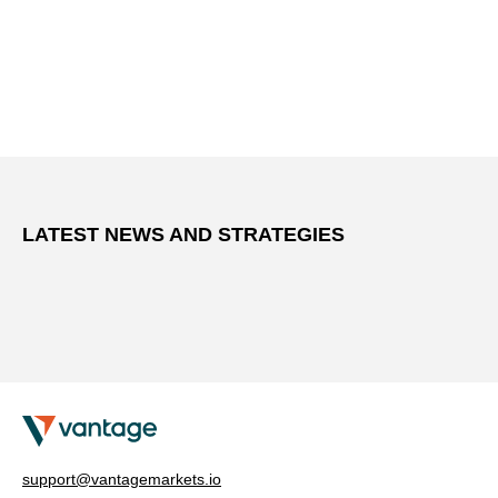
LATEST NEWS AND STRATEGIES
support@vantagemarkets.io