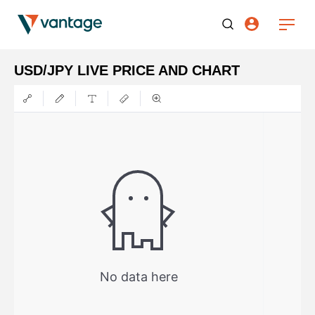
USD/JPY LIVE PRICE AND CHART