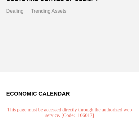
Dealing
Trending Assets
ECONOMIC CALENDAR