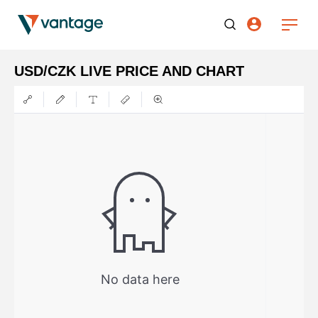
USD/CZK LIVE PRICE AND CHART