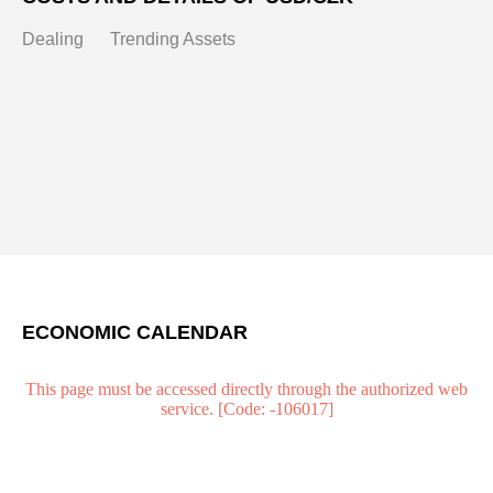
Dealing
Trending Assets
ECONOMIC CALENDAR