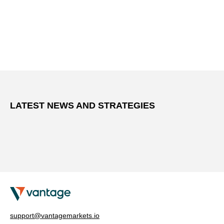
LATEST NEWS AND STRATEGIES
support@vantagemarkets.io