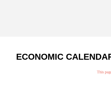
ECONOMIC CALENDA