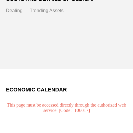
Dealing
Trending Assets
ECONOMIC CALENDAR