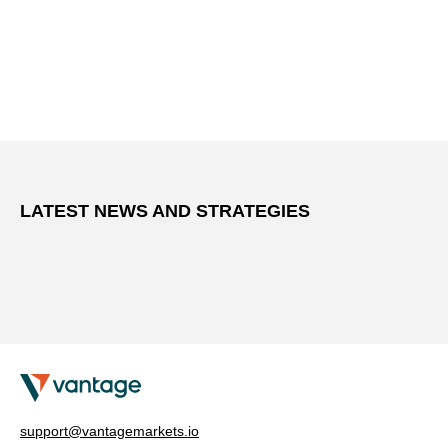
LATEST NEWS AND STRATEGIES
support@vantagemarkets.io