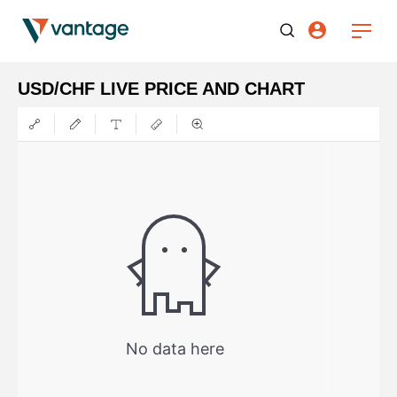
USD/CHF LIVE PRICE AND CHART