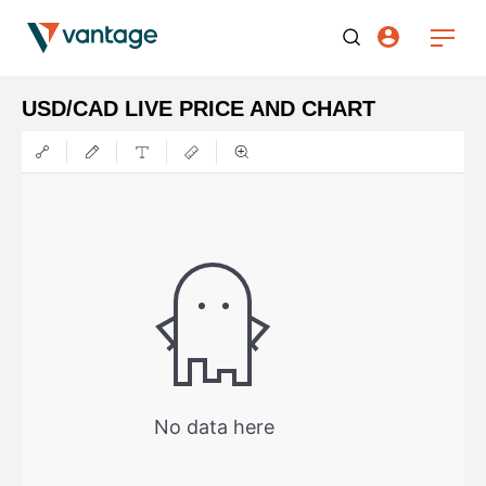
USD/CAD LIVE PRICE AND CHART