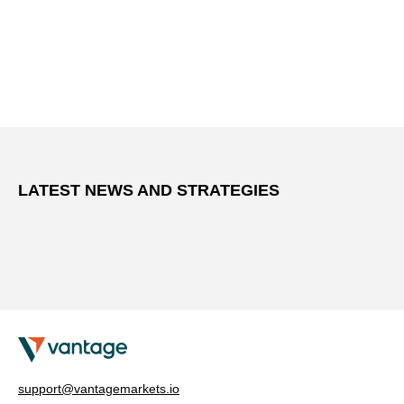
LATEST NEWS AND STRATEGIES
support@vantagemarkets.io