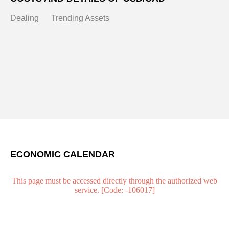
Dealing
Trending Assets
ECONOMIC CALENDAR