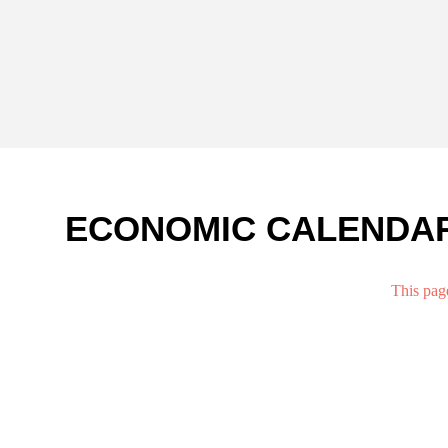
ECONOMIC CALENDA