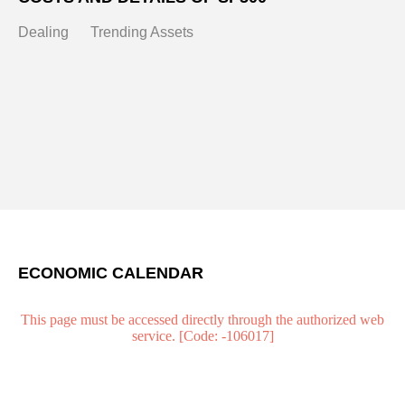
Dealing
Trending Assets
ECONOMIC CALENDAR