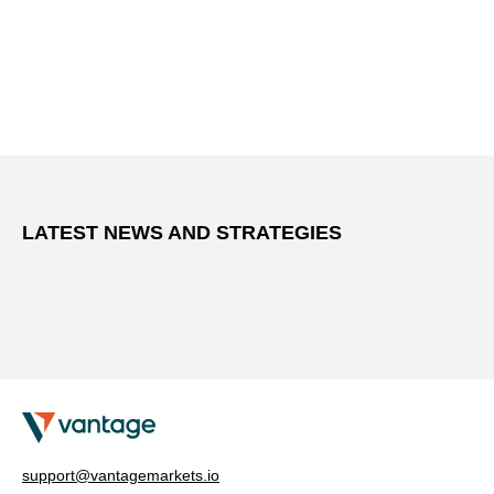
LATEST NEWS AND STRATEGIES
support@vantagemarkets.io