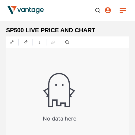
SP500 LIVE PRICE AND CHART