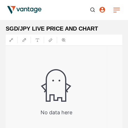
SGD/JPY LIVE PRICE AND CHART