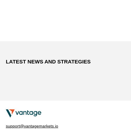
LATEST NEWS AND STRATEGIES
support@vantagemarkets.io