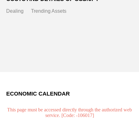
Dealing
Trending Assets
ECONOMIC CALENDAR