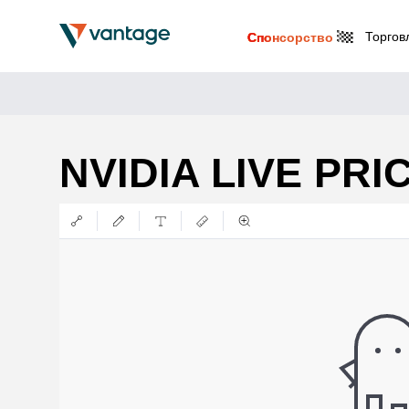
Торгов
Спонсорство
NVIDIA LIVE PR