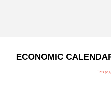
ECONOMIC CALENDA