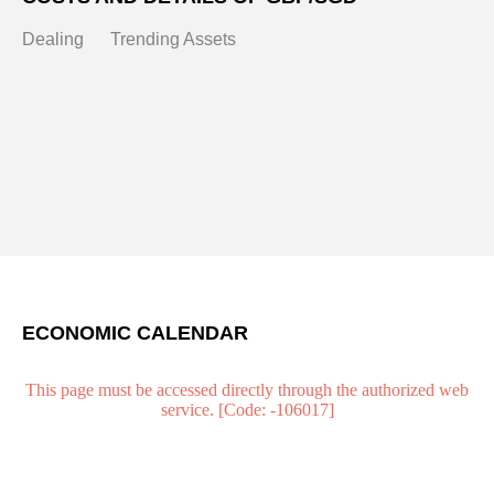
Dealing
Trending Assets
ECONOMIC CALENDAR