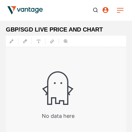
GBP/SGD LIVE PRICE AND CHART