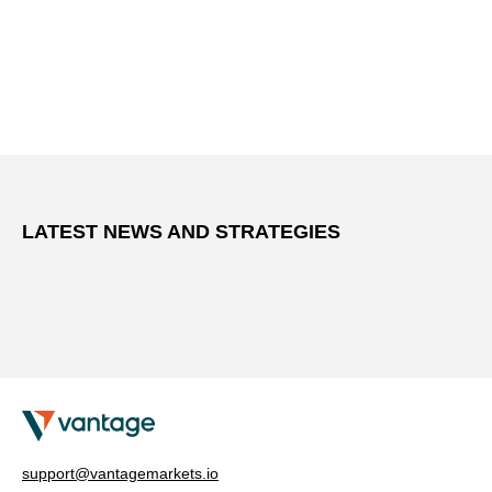
LATEST NEWS AND STRATEGIES
support@vantagemarkets.io