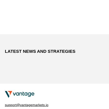
LATEST NEWS AND STRATEGIES
support@vantagemarkets.io