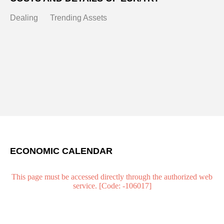
Dealing
Trending Assets
ECONOMIC CALENDAR