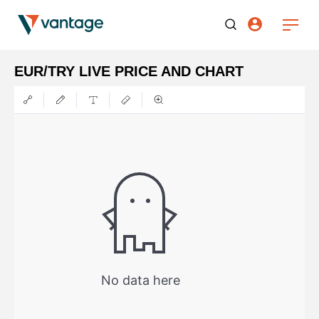
EUR/TRY LIVE PRICE AND CHART