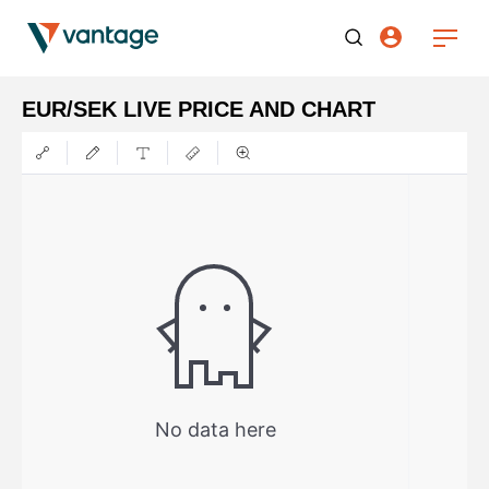
EUR/SEK LIVE PRICE AND CHART