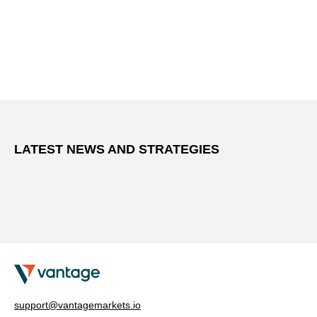
LATEST NEWS AND STRATEGIES
support@vantagemarkets.io