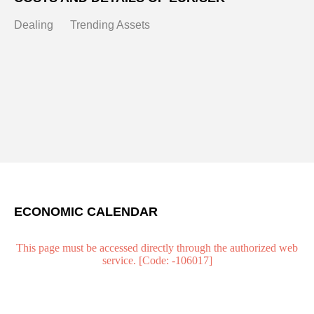
Dealing
Trending Assets
ECONOMIC CALENDAR