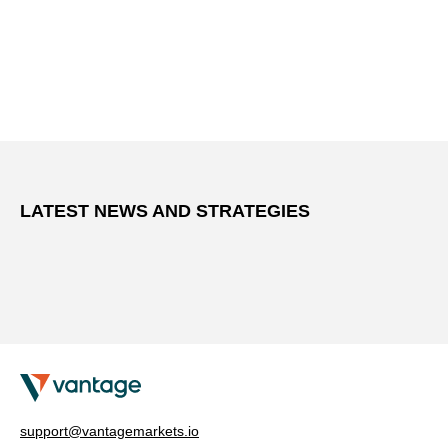
LATEST NEWS AND STRATEGIES
support@vantagemarkets.io