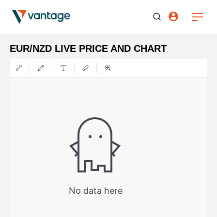
EUR/NZD LIVE PRICE AND CHART