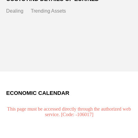
Dealing
Trending Assets
ECONOMIC CALENDAR