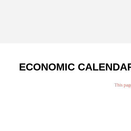
ECONOMIC CALENDA