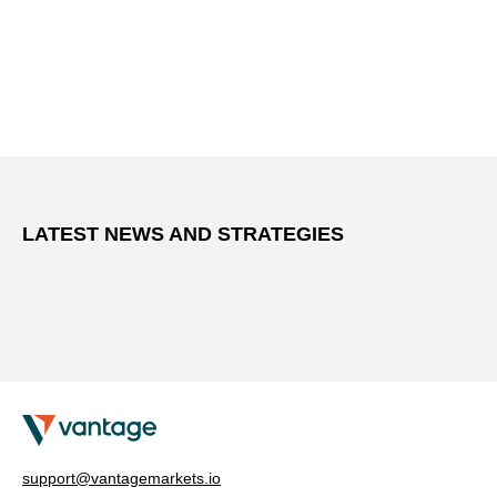
LATEST NEWS AND STRATEGIES
support@vantagemarkets.io