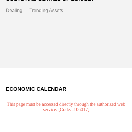
Dealing
Trending Assets
ECONOMIC CALENDAR