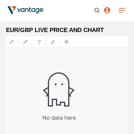
EUR/GBP LIVE PRICE AND CHART