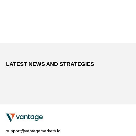
LATEST NEWS AND STRATEGIES
support@vantagemarkets.io