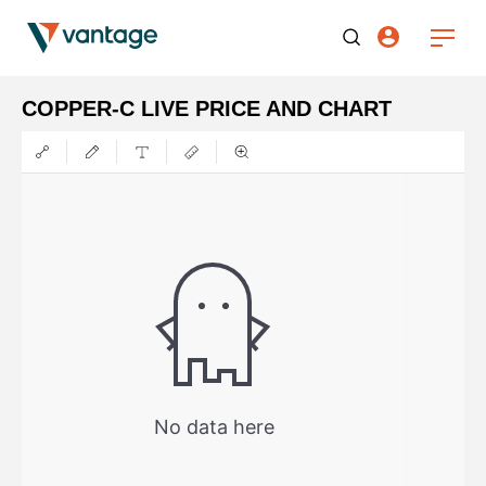
COPPER-C LIVE PRICE AND CHART