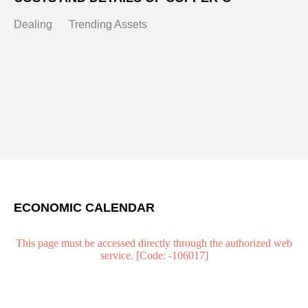
Dealing
Trending Assets
ECONOMIC CALENDAR