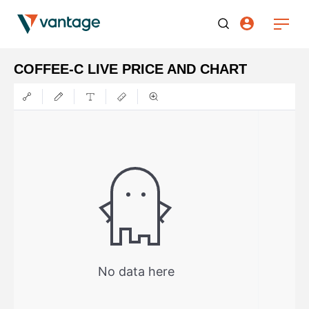
COFFEE-C LIVE PRICE AND CHART