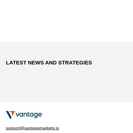
LATEST NEWS AND STRATEGIES
support@vantagemarkets.io