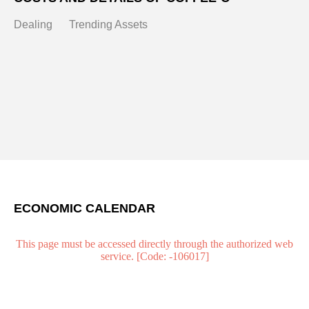
Dealing
Trending Assets
ECONOMIC CALENDAR