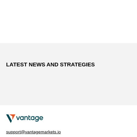
LATEST NEWS AND STRATEGIES
support@vantagemarkets.io