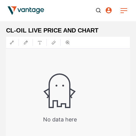
CL-OIL LIVE PRICE AND CHART