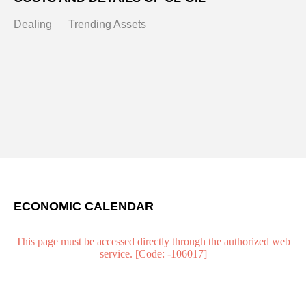
Dealing
Trending Assets
ECONOMIC CALENDAR