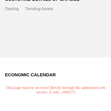
Dealing
Trending Assets
ECONOMIC CALENDAR