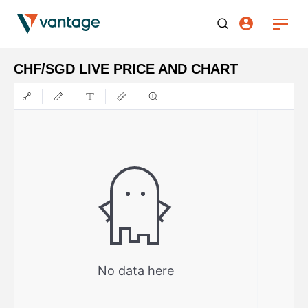
CHF/SGD LIVE PRICE AND CHART