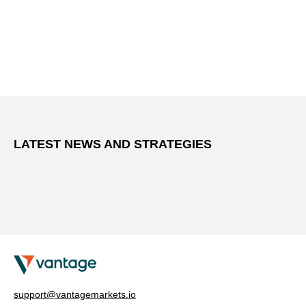
LATEST NEWS AND STRATEGIES
support@vantagemarkets.io