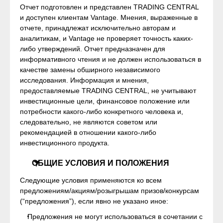
Отчет подготовлен и представлен TRADING CENTRAL
и доступен клиентам Vantage. Мнения, выраженные в
отчете, принадлежат исключительно авторам и
аналитикам, и Vantage не проверяет точность каких-
либо утверждений. Отчет предназначен для
информативного чтения и не должен использоваться в
качестве замены обширного независимого
исследования. Информация и мнения,
предоставляемые TRADING CENTRAL, не учитывают
инвестиционные цели, финансовое положение или
потребности какого-либо конкретного человека и,
следовательно, не являются советом или
рекомендацией в отношении какого-либо
инвестиционного продукта.
ОБЩИЕ УСЛОВИЯ И ПОЛОЖЕНИЯ
Следующие условия применяются ко всем
предложениям/акциям/розыгрышам призов/конкурсам
(“предложения”), если явно не указано иное:
Предложения не могут использоваться в сочетании с