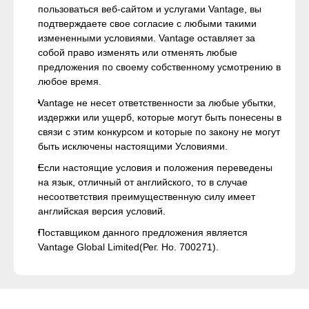
пользоваться веб-сайтом и услугами Vantage, вы
подтверждаете свое согласие с любыми такими
измененными условиями. Vantage оставляет за
собой право изменять или отменять любые
предложения по своему собственному усмотрению в
любое время.
Vantage не несет ответственности за любые убытки,
издержки или ущерб, которые могут быть понесены в
связи с этим конкурсом и которые по закону не могут
быть исключены настоящими Условиями.
Если настоящие условия и положения переведены
на язык, отличный от английского, то в случае
несоответствия преимущественную силу имеет
английская версия условий.
Поставщиком данного предложения является
Vantage Global Limited(Рег. Нo. 700271).