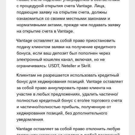
с процедурой открытия счета Vantage. Лица,
подающие заявку на открытие счета, должны
ознакомиться со своими местными законами и
нормативными актами, прежде чем подавать заявку
на открытие счета в Vantage.
Vantage оставляет за собой право приостановить
подачу клиентом заявки на получение кредитного
бонуса, если ваш депозит был пополнен через
электронный кошелек канал, включая, но не
ограничиваясь: USDT, Neteller и Skrill.
Клиентам не разрешается использовать кредитный
бонус для хеджирования позиций. Vantage оставляет
за собой право аннулировать право клиента на
участие в любых предложениях, удалить частично/
полностью кредитный бонус с его/ее торгового счета
и частично/полностью прибыль, полученную от
хеджирования позиций, без дополнительного
уведомления.
Vantage оставляет за собой право отклонить любую