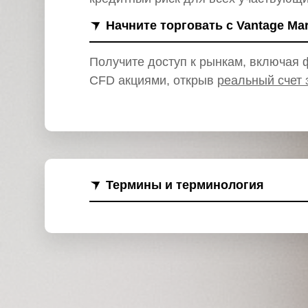
и
Начните торговать с Vantage Ma
Получите доступ к рынкам, включая ф
CFD акциями, открыв
реальный счет 
Термины и терминология