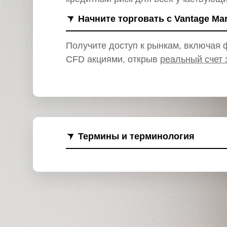
и
Начните торговать с Vantage Ma
Получите доступ к рынкам, включая ф
CFD акциями, открыв
реальный счет 
Термины и терминология