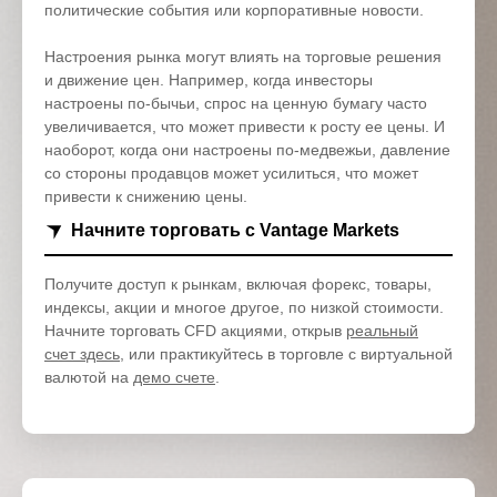
политические события или корпоративные новости.
Настроения рынка могут влиять на торговые решения
и движение цен. Например, когда инвесторы
настроены по-бычьи, спрос на ценную бумагу часто
увеличивается, что может привести к росту ее цены. И
наоборот, когда они настроены по-медвежьи, давление
со стороны продавцов может усилиться, что может
привести к снижению цены.
Начните торговать с Vantage Markets
Получите доступ к рынкам, включая форекс, товары,
индексы, акции и многое другое, по низкой стоимости.
Начните торговать CFD акциями, открыв
реальный
счет здесь
, или практикуйтесь в торговле с виртуальной
валютой на
демо счете
.