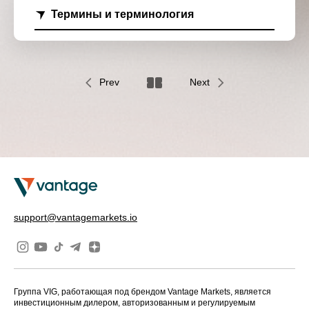
Термины и терминология
Prev
Next
support@vantagemarkets.io
Группа VIG, работающая под брендом Vantage Markets, является
инвестиционным дилером, авторизованным и регулируемым