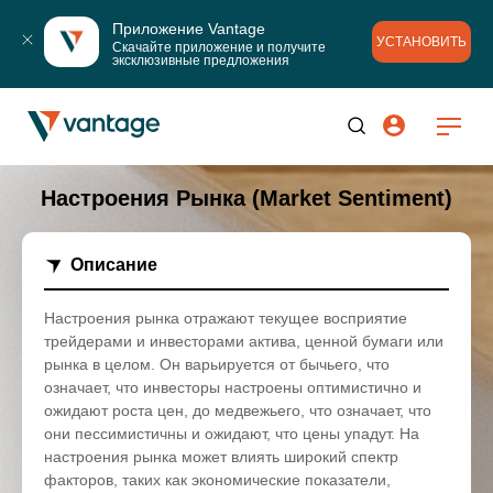
Приложение Vantage
УСТАНОВИТЬ
Скачайте приложение и получите 
эксклюзивные предложения
Настроения Рынка (Market Sentiment)
Описание
Настроения рынка отражают текущее восприятие
трейдерами и инвесторами актива, ценной бумаги или
рынка в целом. Он варьируется от бычьего, что
означает, что инвесторы настроены оптимистично и
ожидают роста цен, до медвежьего, что означает, что
они пессимистичны и ожидают, что цены упадут. На
настроения рынка может влиять широкий спектр
факторов, таких как экономические показатели,