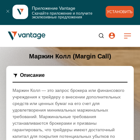
Приложение Vantage
УСТАНОВИТЬ
Скачайте приложение и получите 
эксклюзивные предложения
Маржин Колл (Margin Call)
Описание
Маржин Колл — это запрос брокера или финансового
учреждения к трейдеру о внесении дополнительных
средств или ценных бумаг на его счет для
удовлетворения минимальных маржинальных
требований. Маржинальные требования
устанавливаются брокерами и призваны
гарантировать, что трейдеры имеют достаточный
капитал для покрытия потенциальных убытков по