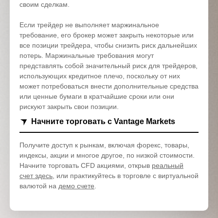
своим сделкам.
Если трейдер не выполняет маржинальное
требование, его брокер может закрыть некоторые или
все позиции трейдера, чтобы снизить риск дальнейших
потерь. Маржинальные требования могут
представлять собой значительный риск для трейдеров,
использующих кредитное плечо, поскольку от них
может потребоваться внести дополнительные средства
или ценные бумаги в кратчайшие сроки или они
рискуют закрыть свои позиции.
Начните торговать с Vantage Markets
Получите доступ к рынкам, включая форекс, товары,
индексы, акции и многое другое, по низкой стоимости.
Начните торговать CFD акциями, открыв
реальный
счет здесь
, или практикуйтесь в торговле с виртуальной
валютой на
демо счете
.