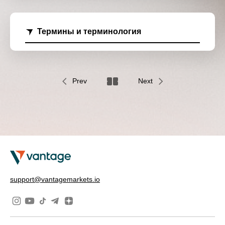
Термины и терминология
Prev
Next
support@vantagemarkets.io