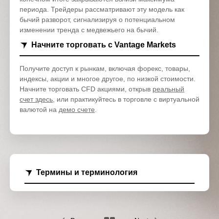
периода. Трейдеры рассматривают эту модель как
бычий разворот, сигнализируя о потенциальном
изменении тренда с медвежьего на бычий.
Начните торговать с Vantage Markets
Получите доступ к рынкам, включая форекс, товары,
индексы, акции и многое другое, по низкой стоимости.
Начните торговать CFD акциями, открыв
реальный
счет здесь
, или практикуйтесь в торговле с виртуальной
валютой на
демо счете
.
Термины и терминология