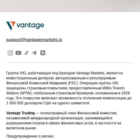
support@vantagemarkets.io
Группа VIG, работающая под брендом Vantage Markets, является
инвестиционным дилером, авторизованным и регулируемым
Финансовой Комиссией Маврикия (FSC). Операции группы VIG
защищены страховым покрытием, предоставленным Willis Towers
Watson (WTW), глобальным страховым брокером, основанным в 1828
году. Это покрытие включает возможность получения компенсации до
1 000 000 долларов США на одного заявителя.
Vantage Trading
— полноправный член Финансовой комиссии,
независимой международной организации, занимающейся
разрешением споров в сфере финансовых услуг, в частности на
валютном рынке.
Предупреждение о рисках: