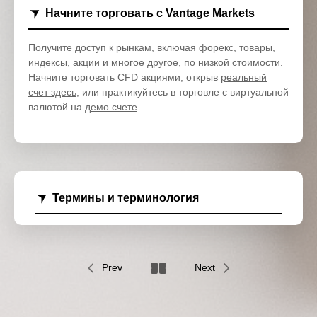
Начните торговать с Vantage Markets
Получите доступ к рынкам, включая форекс, товары,
индексы, акции и многое другое, по низкой стоимости.
Начните торговать CFD акциями, открыв
реальный
счет здесь
, или практикуйтесь в торговле с виртуальной
валютой на
демо счете
.
Термины и терминология
Prev
Next