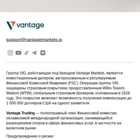
support@vantagemarkets.io
Группа VIG, работающая под брендом Vantage Markets, является
инвестиционным дилером, авторизованным и регулируемым
Финансовой Комиссией Маврикия (FSC). Операции группы VIG
защищены страховым покрытием, предоставленным Willis Towers
Watson (WTW), глобальным страховым брокером, основанным в 1828
году. Это покрытие включает возможность получения компенсации до
1 000 000 долларов США на одного заявителя.
Vantage Trading
— полноправный член Финансовой комиссии,
независимой международной организации, занимающейся
разрешением споров в сфере финансовых услуг, в частности на
валютном рынке.
Предупреждение о рисках: