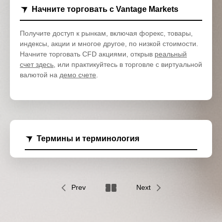
Начните торговать с Vantage Markets
Получите доступ к рынкам, включая форекс, товары,
индексы, акции и многое другое, по низкой стоимости.
Начните торговать CFD акциями, открыв
реальный
счет здесь
, или практикуйтесь в торговле с виртуальной
валютой на
демо счете
.
Термины и терминология
Prev
Next