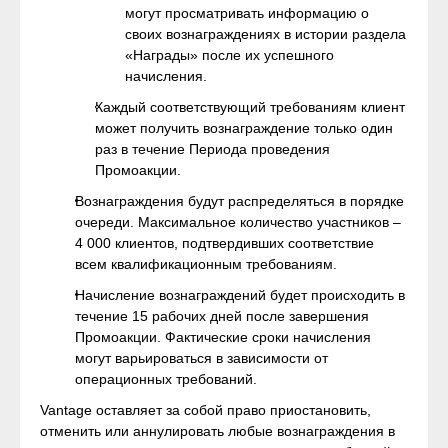
могут просматривать информацию о
своих вознаграждениях в истории раздела
«Награды» после их успешного
начисления.
Каждый соответствующий требованиям клиент
может получить вознаграждение только один
раз в течение Периода проведения
Промоакции.
Вознаграждения будут распределяться в порядке
очереди. Максимальное количество участников –
4 000 клиентов, подтвердивших соответствие
всем квалификационным требованиям.
Начисление вознаграждений будет происходить в
течение 15 рабочих дней после завершения
Промоакции. Фактические сроки начисления
могут варьироваться в зависимости от
операционных требований.
Vantage оставляет за собой право приостановить,
отменить или аннулировать любые вознаграждения в