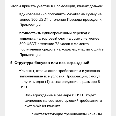
Чтобы принять участие в Промоакции, клиент должен:
единовременно пополнить V-Wallet на сумму не
менее 300 USDT в течение Периода проведения
Промоакции.
осуществить единовременный перевод с
кошелька на торговый счет на сумму не менее
300 USDT в течение 72 часов с момента
поступления средств на кошелек, участвующий в
Промоакции.
5. Структура бонусов или вознаграждений
Клиенты, отвечающие требованиям и успешно
выполнившие все условия Промоакции, смогут
получить одно (1) вознаграждение в размере 8
USDT.
Вознаграждение в размере 8 USDT будет
зачислено на соответствующий требованиям
счет V-Wallet клиента.
Соответствующие требованиям клиенты