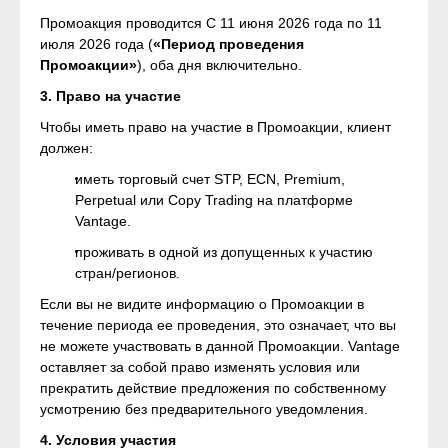
Промоакция проводится С 11 июня 2026 года по 11
июля 2026 года (
«Период проведения
Промоакции»
), оба дня включительно.
3. Право на участие
Чтобы иметь право на участие в Промоакции, клиент
должен:
иметь торговый счет STP, ECN, Premium,
Perpetual или Copy Trading на платформе
Vantage.
проживать в одной из допущенных к участию
стран/регионов.
Если вы не видите информацию о Промоакции в
течение периода ее проведения, это означает, что вы
не можете участвовать в данной Промоакции. Vantage
оставляет за собой право изменять условия или
прекратить действие предложения по собственному
усмотрению без предварительного уведомления.
4. Условия участия