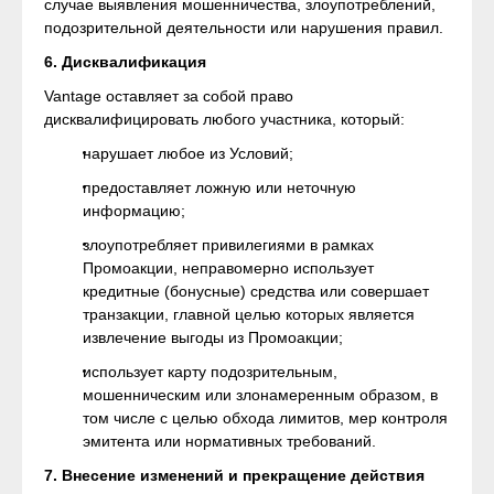
случае выявления мошенничества, злоупотреблений,
подозрительной деятельности или нарушения правил.
6. Дисквалификация
Vantage оставляет за собой право
дисквалифицировать любого участника, который:
нарушает любое из Условий;
предоставляет ложную или неточную
информацию;
злоупотребляет привилегиями в рамках
Промоакции, неправомерно использует
кредитные (бонусные) средства или совершает
транзакции, главной целью которых является
извлечение выгоды из Промоакции;
использует карту подозрительным,
мошенническим или злонамеренным образом, в
том числе с целью обхода лимитов, мер контроля
эмитента или нормативных требований.
7. Внесение изменений и прекращение действия