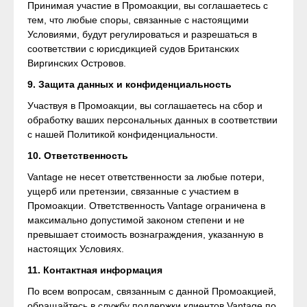
Принимая участие в Промоакции, вы соглашаетесь с
тем, что любые споры, связанные с настоящими
Условиями, будут регулироваться и разрешаться в
соответствии с юрисдикцией судов Британских
Виргинских Островов.
9. Защита данных и конфиденциальность
Участвуя в Промоакции, вы соглашаетесь на сбор и
обработку ваших персональных данных в соответствии
с нашей Политикой конфиденциальности.
10. Ответственность
Vantage не несет ответственности за любые потери,
ущерб или претензии, связанные с участием в
Промоакции. Ответственность Vantage ограничена в
максимально допустимой законом степени и не
превышает стоимость вознаграждения, указанную в
настоящих Условиях.
11. Контактная информация
По всем вопросам, связанным с данной Промоакцией,
обращайтесь в службу поддержки клиентов Vantage по