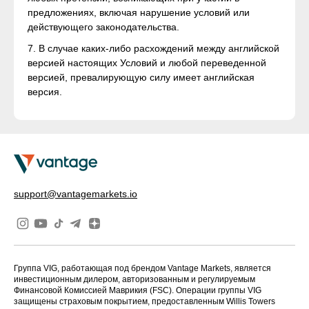
предложениях, включая нарушение условий или
действующего законодательства.
7. В случае каких-либо расхождений между английской
версией настоящих Условий и любой переведенной
версией, превалирующую силу имеет английская
версия.
support@vantagemarkets.io
Группа VIG, работающая под брендом Vantage Markets, является
инвестиционным дилером, авторизованным и регулируемым
Финансовой Комиссией Маврикия (FSC). Операции группы VIG
защищены страховым покрытием, предоставленным Willis Towers