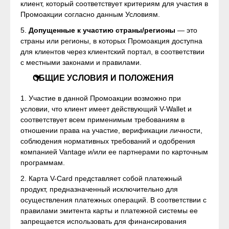
клиент, который соответствует критериям для участия в
Промоакции согласно данным Условиям.
5.
Допущенные к участию страны/регионы
— это
страны или регионы, в которых Промоакция доступна
для клиентов через клиентский портал, в соответствии
с местными законами и правилами.
ОБЩИЕ УСЛОВИЯ И ПОЛОЖЕНИЯ
1. Участие в данной Промоакции возможно при
условии, что клиент имеет действующий V-Wallet и
соответствует всем применимым требованиям в
отношении права на участие, верификации личности,
соблюдения нормативных требований и одобрения
компанией Vantage и/или ее партнерами по карточным
программам.
2. Карта V-Card представляет собой платежный
продукт, предназначенный исключительно для
осуществления платежных операций. В соответствии с
правилами эмитента карты и платежной системы ее
запрещается использовать для финансирования