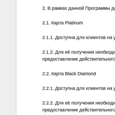
2. В рамках данной Программы д
2.1. Карта Platinum
2.1.1. Доступна для клиентов на у
2.1.2. Для её получения необхо
предоставление действительного
2.2. Карта Black Diamond
2.2.1. Доступна для клиентов на 
2.2.2. Для её получения необхо
предоставление действительного