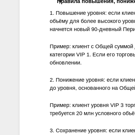
Правила повышения, пониже
1. Повышение уровня: если клие
объёму для более высокого уров
начнется новый 90-дневный Пери
Пример: клиент с Общей суммой 
категории VIP 1. Если его торго
обновлении.
2. Понижение уровня: если клиен
до уровня, основанного на Обще
Пример: клиент уровня VIP 3 тор
требуется 20 млн условного объё
3. Сохранение уровня: если кли