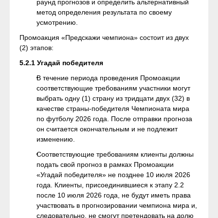
раунд прогнозов и определить альтернативный
метод определения результата по своему
усмотрению.
Промоакция «Предскажи чемпиона» состоит из двух
(2) этапов:
5.2.1 Угадай победителя
В течение периода проведения Промоакции
соответствующие требованиям участники могут
выбрать одну (1) страну из тридцати двух (32) в
качестве страны-победителя Чемпионата мира
по футболу 2026 года. После отправки прогноза
он считается окончательным и не подлежит
изменению.
Соответствующие требованиям клиенты должны
подать свой прогноз в рамках Промоакции
«Угадай победителя» не позднее 10 июля 2026
года. Клиенты, присоединившиеся к этапу 2.2
после 10 июля 2026 года, не будут иметь права
участвовать в прогнозировании чемпиона мира и,
следовательно, не смогут претендовать на долю