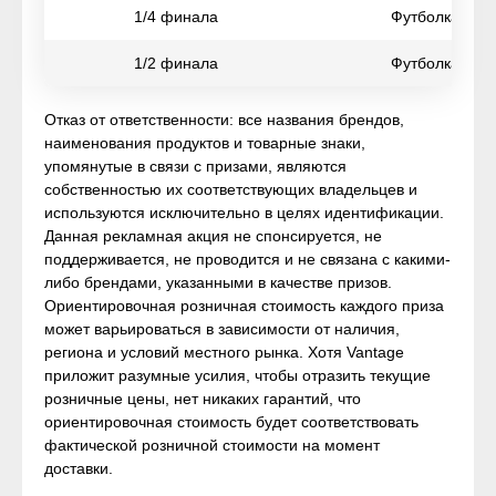
1/4 финала
Футболка чем
1/2 финала
Футболка чем
Отказ от ответственности: все названия брендов,
наименования продуктов и товарные знаки,
упомянутые в связи с призами, являются
собственностью их соответствующих владельцев и
используются исключительно в целях идентификации.
Данная рекламная акция не спонсируется, не
поддерживается, не проводится и не связана с какими-
либо брендами, указанными в качестве призов.
Ориентировочная розничная стоимость каждого приза
может варьироваться в зависимости от наличия,
региона и условий местного рынка. Хотя Vantage
приложит разумные усилия, чтобы отразить текущие
розничные цены, нет никаких гарантий, что
ориентировочная стоимость будет соответствовать
фактической розничной стоимости на момент
доставки.