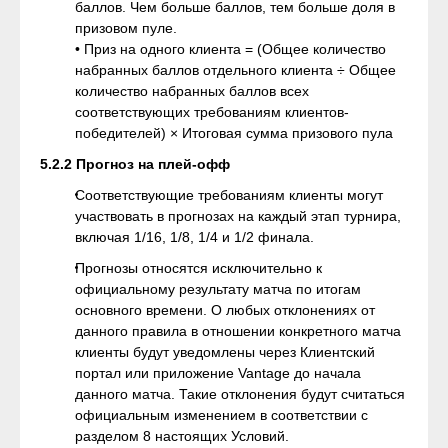
баллов. Чем больше баллов, тем больше доля в
призовом пуле.
• Приз на одного клиента = (Общее количество
набранных баллов отдельного клиента ÷ Общее
количество набранных баллов всех
соответствующих требованиям клиентов-
победителей) × Итоговая сумма призового пула
5.2.2 Прогноз на плей-офф
Соответствующие требованиям клиенты могут
участвовать в прогнозах на каждый этап турнира,
включая 1/16, 1/8, 1/4 и 1/2 финала.
Прогнозы относятся исключительно к
официальному результату матча по итогам
основного времени. О любых отклонениях от
данного правила в отношении конкретного матча
клиенты будут уведомлены через Клиентский
портал или приложение Vantage до начала
данного матча. Такие отклонения будут считаться
официальным изменением в соответствии с
разделом 8 настоящих Условий.