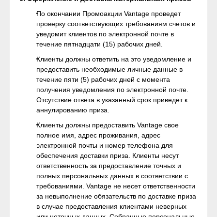
По окончании Промоакции Vantage проведет
проверку соответствующих требованиям счетов и
уведомит клиентов по электронной почте в
течение пятнадцати (15) рабочих дней.
Клиенты должны ответить на это уведомление и
предоставить необходимые личные данные в
течение пяти (5) рабочих дней с момента
получения уведомления по электронной почте.
Отсутствие ответа в указанный срок приведет к
аннулированию приза.
Клиенты должны предоставить Vantage свое
полное имя, адрес проживания, адрес
электронной почты и номер телефона для
обеспечения доставки приза. Клиенты несут
ответственность за предоставление точных и
полных персональных данных в соответствии с
требованиями. Vantage не несет ответственности
за невыполнение обязательств по доставке приза
в случае предоставления клиентами неверных
или неточных данных. Собранные персональные