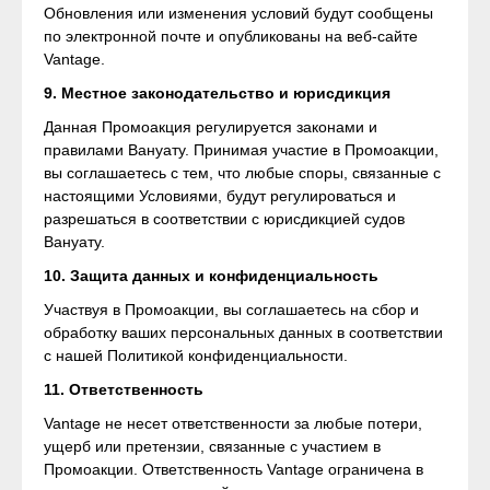
Обновления или изменения условий будут сообщены
по электронной почте и опубликованы на веб-сайте
Vantage.
9. Местное законодательство и юрисдикция
Данная Промоакция регулируется законами и
правилами Вануату. Принимая участие в Промоакции,
вы соглашаетесь с тем, что любые споры, связанные с
настоящими Условиями, будут регулироваться и
разрешаться в соответствии с юрисдикцией судов
Вануату.
10. Защита данных и конфиденциальность
Участвуя в Промоакции, вы соглашаетесь на сбор и
обработку ваших персональных данных в соответствии
с нашей Политикой конфиденциальности.
11. Ответственность
Vantage не несет ответственности за любые потери,
ущерб или претензии, связанные с участием в
Промоакции. Ответственность Vantage ограничена в