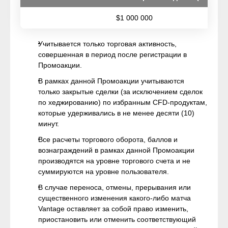
$1 000 000
Учитывается только торговая активность,
совершенная в период после регистрации в
Промоакции.
В рамках данной Промоакции учитываются
только закрытые сделки (за исключением сделок
по хеджированию) по избранным CFD-продуктам,
которые удерживались в не менее десяти (10)
минут.
Все расчеты торгового оборота, баллов и
вознаграждений в рамках данной Промоакции
производятся на уровне торгового счета и не
суммируются на уровне пользователя.
В случае переноса, отмены, прерывания или
существенного изменения какого-либо матча
Vantage оставляет за собой право изменить,
приостановить или отменить соответствующий