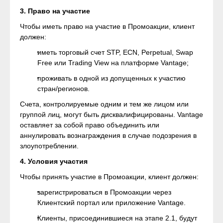
3. Право на участие
Чтобы иметь право на участие в Промоакции, клиент
должен:
иметь торговый счет STP, ECN, Perpetual, Swap
Free или Trading View на платформе Vantage;
проживать в одной из допущенных к участию
стран/регионов.
Счета, контролируемые одним и тем же лицом или
группой лиц, могут быть дисквалифицированы. Vantage
оставляет за собой право объединить или
аннулировать вознаграждения в случае подозрения в
злоупотреблении.
4. Условия участия
Чтобы принять участие в Промоакции, клиент должен:
зарегистрироваться в Промоакции через
Клиентский портал или приложение Vantage.
Клиенты, присоединившиеся на этапе 2.1, будут