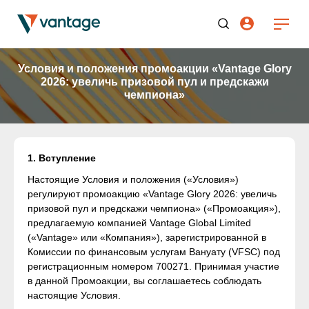
Условия и положения промоакции «Vantage Glory
2026: увеличь призовой пул и предскажи
чемпиона»
1. Вступление
Настоящие Условия и положения («Условия»)
регулируют промоакцию «Vantage Glory 2026: увеличь
призовой пул и предскажи чемпиона» («Промоакция»),
предлагаемую компанией Vantage Global Limited
(«Vantage» или «Компания»), зарегистрированной в
Комиссии по финансовым услугам Вануату (VFSC) под
регистрационным номером 700271. Принимая участие
в данной Промоакции, вы соглашаетесь соблюдать
настоящие Условия.