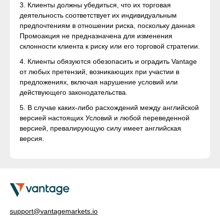
3. Клиенты должны убедиться, что их торговая
деятельность соответствует их индивидуальным
предпочтениям в отношении риска, поскольку данная
Промоакция не предназначена для изменения
склонности клиента к риску или его торговой стратегии.
4. Клиенты обязуются обезопасить и оградить Vantage
от любых претензий, возникающих при участии в
предложениях, включая нарушение условий или
действующего законодательства.
5. В случае каких-либо расхождений между английской
версией настоящих Условий и любой переведенной
версией, превалирующую силу имеет английская
версия.
support@vantagemarkets.io