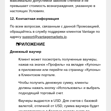
максимально допустимой законом степени и не
превышает стоимость вознаграждения, указанную в
настоящих Условиях.
12. Контактная информация
По всем вопросам, связанным с данной Промоакцией,
обращайтесь в службу поддержки клиентов Vantage по
адресу
support@vantagemarkets.io
.
ПРИЛОЖЕНИЕ
Денежный ваучер
Клиент может посмотреть полученные ваучеры,
нажав на значок «Профиль» на вкладке «Купоны»
в приложении или перейти на страницу «Купоны»
в Клиентском портале.
Чтобы получить денежную сумму, клиенты
должны нажать кнопку «Использовать» и выбрать
подходящий торговый счет.
Ваучеры выдаются в USD. Для счетов с базовой
валютой, отличной от USD, сумма ваучера будет