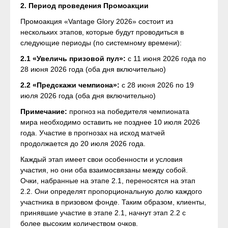
2. Период проведения Промоакции
Промоакция «Vantage Glory 2026» состоит из
нескольких этапов, которые будут проводиться в
следующие периоды (по системному времени):
2.1 «Увеличь призовой пул»:
с 11 июня 2026 года по
28 июня 2026 года (оба дня включительно)
2.2 «Предскажи чемпиона»:
с 28 июня 2026 по 19
июля 2026 года (оба дня включительно)
Примечание:
прогноз на победителя чемпионата
мира необходимо оставить не позднее 10 июля 2026
года. Участие в прогнозах на исход матчей
продолжается до 20 июля 2026 года.
Каждый этап имеет свои особенности и условия
участия, но они оба взаимосвязаны между собой.
Очки, набранные на этапе 2.1, переносятся на этап
2.2. Они определят пропорциональную долю каждого
участника в призовом фонде. Таким образом, клиенты,
принявшие участие в этапе 2.1, начнут этап 2.2 с
более высоким количеством очков.