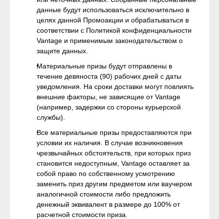
данные будут использоваться исключительно в
целях данной Промоакции и обрабатываться в
соответствии с Политикой конфиденциальности
Vantage и применимым законодательством о
защите данных.
Материальные призы будут отправлены в
течение девяноста (90) рабочих дней с даты
уведомления. На сроки доставки могут повлиять
внешние факторы, не зависящие от Vantage
(например, задержки со стороны курьерской
службы).
Все материальные призы предоставляются при
условии их наличия. В случае возникновения
чрезвычайных обстоятельств, при которых приз
становится недоступным, Vantage оставляет за
собой право по собственному усмотрению
заменить приз другим предметом или ваучером
аналогичной стоимости либо предложить
денежный эквивалент в размере до 100% от
расчетной стоимости приза.