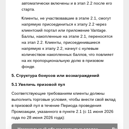
автоматически включены и в этап 2.2 после его
старта.
Клиенты, не участвовавшие в этапе 2.1, смогут
напрямую присоединиться к этапу 2.2 через
клиентский портал или приложение Vantage.
Баллы, накопленные на этапе 2.1, переносятся
на этап 2.2. Клиенты, присоединившиеся
напрямую к этапу 2.2, начнут с нулевым
количеством накопленных баллов, что повлияет
на их пропорциональную долю в призовом
фонде.
5. Структура бонусов или вознаграждений
5.1 Увеличь призовой пул
Соответствующие требованиям клиенты должны
выполнить торговые условия, чтобы внести свой вклад
в призовой пул в течение Периода проведения
Промоакции, указанного в пункте 2.1 (с 11 июня 2026
года по 28 июня 2026 года):