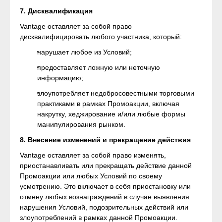
7. Дисквалификация
Vantage оставляет за собой право
дисквалифицировать любого участника, который:
нарушает любое из Условий;
предоставляет ложную или неточную
информацию;
злоупотребляет недобросовестными торговыми
практиками в рамках Промоакции, включая
накрутку, хеджирование и/или любые формы
манипулирования рынком.
8. Внесение изменений и прекращение действия
Vantage оставляет за собой право изменять,
приостанавливать или прекращать действие данной
Промоакции или любых Условий по своему
усмотрению. Это включает в себя приостановку или
отмену любых вознаграждений в случае выявления
нарушения Условий, подозрительных действий или
злоупотреблений в рамках данной Промоакции.