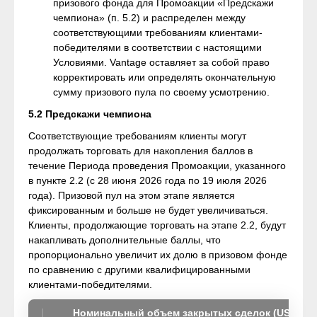
призового фонда для Промоакции «Предскажи
чемпиона» (п. 5.2) и распределен между
соответствующими требованиям клиентами-
победителями в соответствии с настоящими
Условиями. Vantage оставляет за собой право
корректировать или определять окончательную
сумму призового пула по своему усмотрению.
5.2 Предскажи чемпиона
Соответствующие требованиям клиенты могут
продолжать торговать для накопления баллов в
течение Периода проведения Промоакции, указанного
в пункте 2.2 (с 28 июня 2026 года по 19 июля 2026
года). Призовой пул на этом этапе является
фиксированным и больше не будет увеличиваться.
Клиенты, продолжающие торговать на этапе 2.2, будут
накапливать дополнительные баллы, что
пропорционально увеличит их долю в призовом фонде
по сравнению с другими квалифицированными
клиентами-победителями.
Номинальный объем закрытых сделок (USD)