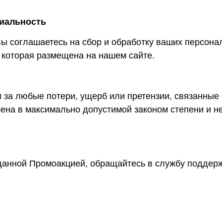
иальность
вы соглашаетесь на сбор и обработку ваших персона
 которая размещена на нашем сайте.
и за любые потери, ущерб или претензии, связанные
чена в максимально допустимой законом степени и 
данной Промоакцией, обращайтесь в службу поддерж