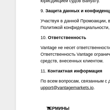
юрисдикцией судов Вануату.
9.
Защита данных и конфиденц
Участвуя в данной Промоакции, 
Политикой конфиденциальности,
10.
Ответственность
Vantage не несет ответственност
Ответственность Vantage ограни
средств, внесенных клиентом.
11.
Контактная информация
По всем вопросам, связанным с 
upport@vantagemarkets.io
.
ТЕРМИНЫ