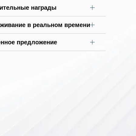
ительные награды
живание в реальном времени
нное предложение