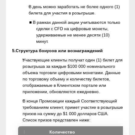
В день можно заработать не более одного (1)
билета для участия в розыгрыше.
■ В рамках данной акции учитываются только
сделки с CFD на цифровые монеты,
удерживаемые не менее десяти (10)
минут.
5.Структура бонусов или вознаграждений
Участвующие клиенты получат один (1) билет для
розыгрыша за каждые $100 000 номинального
объема торговли цифровыми монетами. Данные
по торговому объему и количеству билетов,
отображаемые в Клиентском портале или
приложении, обновляются ежедневно.
В конце Промоакции каждый Соответствующий
требованиям клиент, примет участие в розыгрыше
призов на сумму до $1 000 долларов США.
Список призов представлен ниже:
Количество