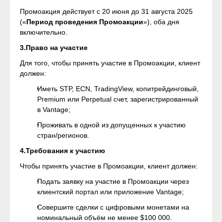
Промоакция действует с 20 июня до 31 августа 2025
(«
Период проведения Промоакции
»), оба дня
включительно.
3.Право на участие
Для того, чтобы принять участие в Промоакции, клиент
должен:
Иметь STP, ECN, TradingView, копитрейдинговый,
Premium или Perpetual счет, зарегистрированный
в Vantage;
Проживать в одной из допущенных к участию
стран/регионов.
4.Требования к участию
Чтобы принять участие в Промоакции, клиент должен:
Подать заявку на участие в Промоакции через
клиентский портал или приложение Vantage;
Совершите сделки с цифровыми монетами на
номинальный объём не менее $100 000.