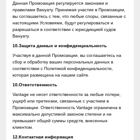
Данная Промоакция регулируется законами и
правилами Вануату. Принимая участие в Промоакции,
вы соглашаетесь с тем, что любые споры, связанные с
настоящими Условиями, будут регулироваться и
разрешаться в соответствии с юрисдикцией судов
Вануату.
10.Защита данных и конфиденциальность
Участвуя в данной Промоакции, вы соглашаетесь на
сбор и обработку ваших персональных данных в
соответствии с Политикой конфиденциальности,
которая размещена на нашем сайте.
10.Ответственность
Vantage не несет ответственности за любые потери,
ущерб или претензии, связанные с участием в
Промоакции. Ответственность Vantage ограничена в
максимально допустимой законом степени и не
превышает общей суммы средств, внесенных
клиентом.
12.Контактная информация