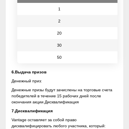
1
2
20
30
50
6.Выдача призов
Денежный приз:
Денежные призы будут зачислены на торговые счета
победителей в течение 15 рабочих дней после
окончания акции.Дисквалификация
7.Дисквалификация
Vantage оставляет за собой право
дисквалифицировать любого участника, который: