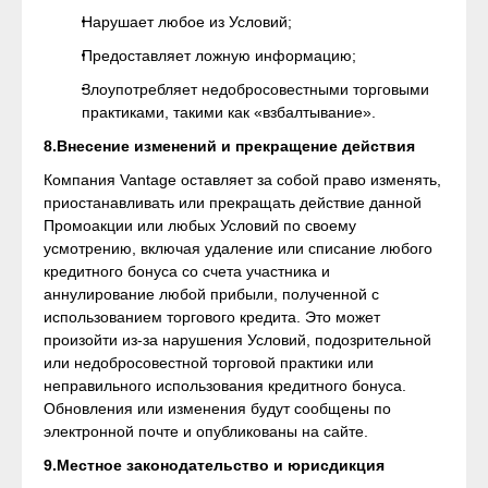
Нарушает любое из Условий;
Предоставляет ложную информацию;
Злоупотребляет недобросовестными торговыми
практиками, такими как «взбалтывание».
8.Внесение изменений и прекращение действия
Компания Vantage оставляет за собой право изменять,
приостанавливать или прекращать действие данной
Промоакции или любых Условий по своему
усмотрению, включая удаление или списание любого
кредитного бонуса со счета участника и
аннулирование любой прибыли, полученной с
использованием торгового кредита. Это может
произойти из-за нарушения Условий, подозрительной
или недобросовестной торговой практики или
неправильного использования кредитного бонуса.
Обновления или изменения будут сообщены по
электронной почте и опубликованы на сайте.
9.Местное законодательство и юрисдикция