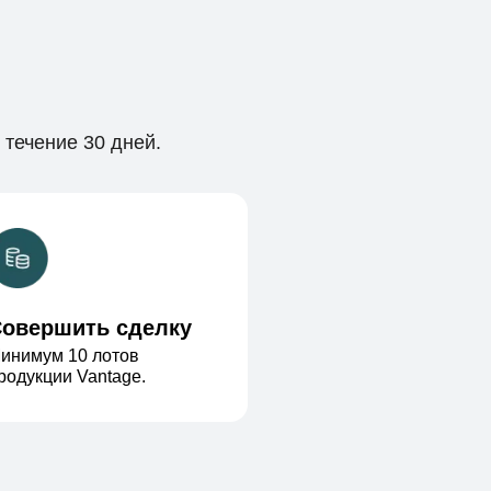
течение 30 дней.
овершить сделку
инимум 10 лотов
родукции Vantage.