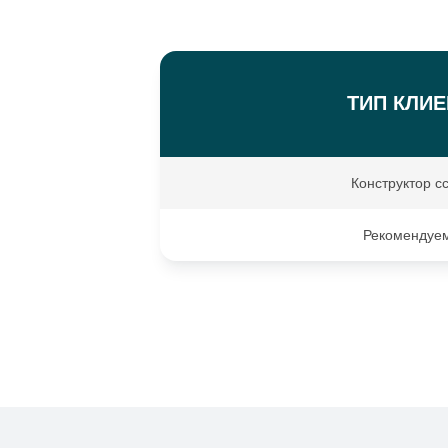
ТИП КЛИЕ
Конструктор с
Рекомендуе