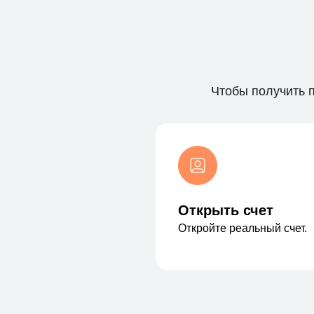
Чтобы получить 
Открыть счет
Откройте реальный счет.