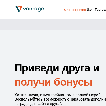
Торгов
Спонсорство
Приведи друга и
получи бонусы
Хотите насладиться трейдингом в полной мере?
Воспользуйтесь возможностью заработать дополн
награды для себя и друга*.