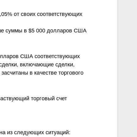
,05% от своих соответствующих
ше суммы в $5 000 долларов США
долларов США соответствующих
 сделки, включающие сделки,
засчитаны в качестве торгового
частвующий торговый счет
на из следующих ситуаций: