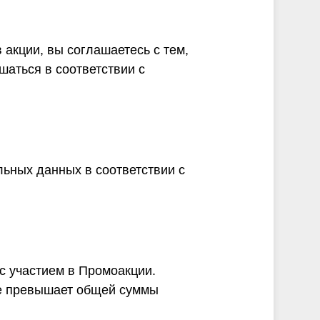
акции, вы соглашаетесь с тем,
шаться в соответствии с
льных данных в соответствии с
 с участием в Промоакции.
не превышает общей суммы