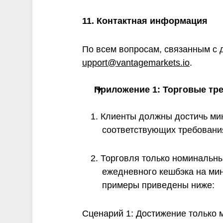
11. Контактная информация
По всем вопросам, связанным с 
upport@vantagemarkets.io
.
Приложение 1: Торговые тр
1. Клиенты должны достичь ми
соответствующих требования
2. Торговля только номинальн
ежедневного кешбэка на ми
примеры приведены ниже:
Сценарий 1: Достижение только 