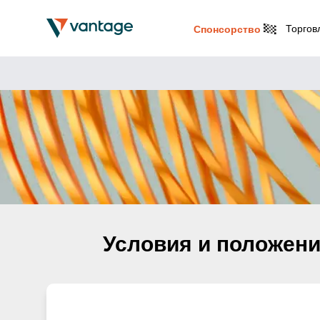
Торгов
Спонсорство
Условия и положени