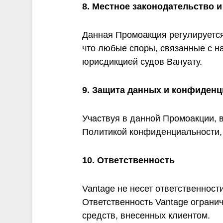
8. Местное законодательство 
Данная Промоакция регулируется 
что любые споры, связанные с н
юрисдикцией судов Вануату.
9. Защита данных и конфиден
Участвуя в данной Промоакции, 
Политикой конфиденциальности,
10. Ответственность
Vantage не несет ответственност
Ответственность Vantage ограни
средств, внесенных клиентом.