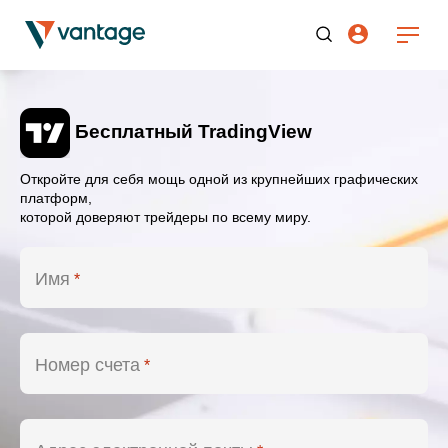
Бесплатный TradingView
Откройте для себя мощь одной из крупнейших графических
платформ,
которой доверяют трейдеры по всему миру.
Имя
*
Номер счета
*