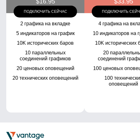
$16.95
$33.95
ПОДКЛЮЧИТЬ СЕЙЧАС
ПОДКЛЮЧИТЬ СЕЙ
2 графика на вкладке
4 графика на вкл
5 индикаторов на график
10 индикаторов на 
10K исторических баров
10K исторических 
10 параллельных
20 параллельн
соединений графиков
соединений граф
20 ценовых оповещений
100 ценовых опове
20 технических оповещений
100 технически
оповещений