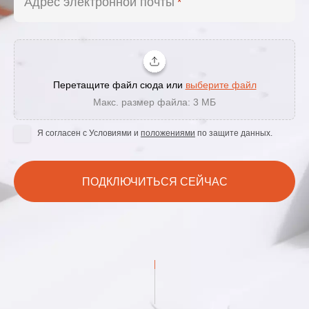
Адрес электронной почты
*
Перетащите файл сюда или
выберите файл
Макc. размер файла: 3 МБ
Я согласен с Условиями и
положениями
по защите данных.