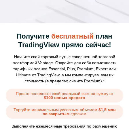
Получите
бесплатный
план
TradingView прямо сейчас!
Начните свой торговый путь с совершенной торговой
платформой Vantage. Откройте для себя возможности
тарифных планов Essential, Plus, Premium, Expert или
Ultimate от TradingView, а мы компенсируем вам их
стоимость (в пределах лимита Premium).*
Просто пополните свой реальный счет на сумму от
$100 новых средств
Торгуйте минимальным условным объемом
$1,5 млн
по закрытым
сделкам
Выполняйте ежемесячные требования по размещению