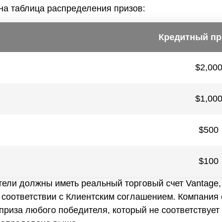
на таблица распределения призов:
Кредитный пр
$2,00
$1,00
$500
$100
тели должны иметь реальный торговый счет Vantage
соответствии с Клиентским соглашением. Компания 
приза любого победителя, который не соответствует