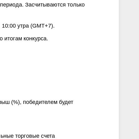
о периода. Засчитываются только
 10:00 утра (GMT+7).
 итогам конкурса.
рыш (%), победителем будет
льные торговые счета