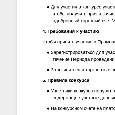
● Для участия в конкурсе учас
чтобы получить приз и зачи
одобренный торговый счет V
4. Требования к участию
Чтобы принять участие в Промоа
● Зарегистрироваться для учас
течение Периода проведени
● Залогиниться и торговать с
5. Правила конкурса
● Участники конкурса получат 
содержащее учетные данные
● На конкурсном счете на пла