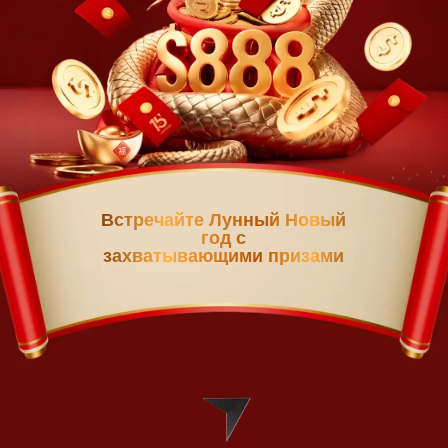
Встречайте Лунный Новый
год с
захватывающими призами