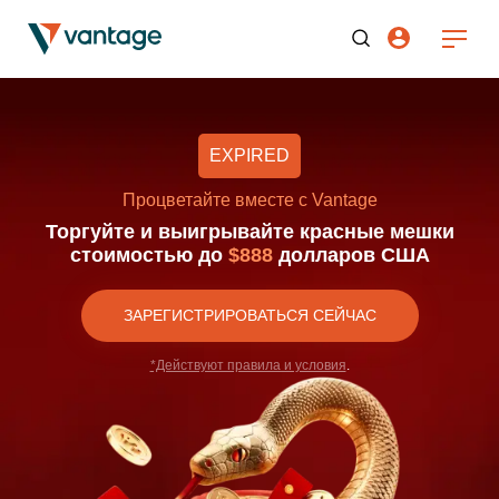
EXPIRED
Процветайте вместе с Vantage
Торгуйте и выигрывайте красные мешки
стоимостью до
$888
долларов США
ЗАРЕГИСТРИРОВАТЬСЯ СЕЙЧАС
*Действуют правила и условия
.