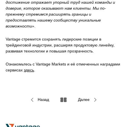
достижение отражает упорный труд нашей команды и
доверие, которое оказывают нам клиенты. Мы по-
прежнему стремимся расширять границы и
предоставлять нашему сообществу уникальные
возможности»
.
Vantage стремится сохранять лидерские позиции в
трейдинговой индустрии, расширяя продуктовую линейку,
развивая технологии и повышая прозрачность.
Ознакомьтесь с Vantage Markets и её отмеченных наградами
сервисах
здесь
.
Назад
Далее