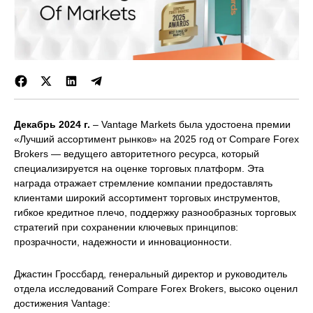
Декабрь 2024 г.
– Vantage Markets была удостоена премии
«Лучший ассортимент рынков» на 2025 год от Compare Forex
Brokers — ведущего авторитетного ресурса, который
специализируется на оценке торговых платформ. Эта
награда отражает стремление компании предоставлять
клиентами широкий ассортимент торговых инструментов,
гибкое кредитное плечо, поддержку разнообразных торговых
стратегий при сохранении ключевых принципов:
прозрачности, надежности и инновационности.
Джастин Гроссбард, генеральный директор и руководитель
отдела исследований Compare Forex Brokers, высоко оценил
достижения Vantage: