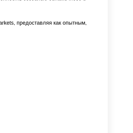
rkets, предоставляя как опытным,