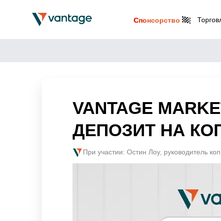
Торгов
Спонсорство
VANTAGE MARKE
ДЕПОЗИТ НА КО
При участии: Остин Лоу, руководитель ко