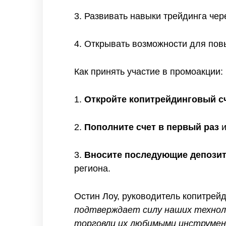
3. Развивать навыки трейдинга чере
4. Открывать возможности для по
Как принять участие в промоакции:
1.
Откройте копитрейдинговый с
2.
Пополните счет в первый раз
и
3.
Вносите последующие депози
региона.
Остин Лоу, руководитель копитрейд
подтверждает силу наших технол
торговли их любимыми инструмен