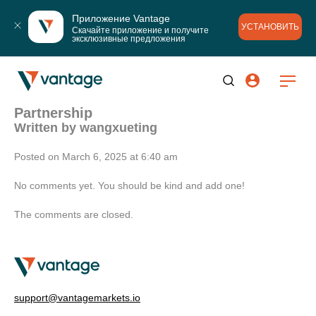
Приложение Vantage
УСТАНОВИТЬ
Скачайте приложение и получите 
эксклюзивные предложения
Partnership
Written by
wangxueting
Posted on March 6, 2025 at 6:40 am
No comments yet. You should be kind and add one!
The comments are closed.
support@vantagemarkets.io