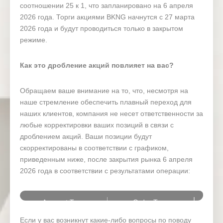
соотношении 25 к 1, что запланировано на 6 апреля
2026 года. Торги акциями BKNG начнутся с 27 марта
2026 года и будут проводиться только в закрытом
режиме.
Как это дробление акций повлияет на вас?
Обращаем ваше внимание на то, что, несмотря на
наше стремление обеспечить плавный переход для
наших клиентов, компания не несет ответственности за
любые корректировки ваших позиций в связи с
дроблением акций. Ваши позиции будут
скорректированы в соответствии с графиком,
приведенным ниже, после закрытия рынка 6 апреля
2026 года в соответствии с результатами операции:
Account Type
Order Type
Если у вас возникнут какие-либо вопросы по поводу