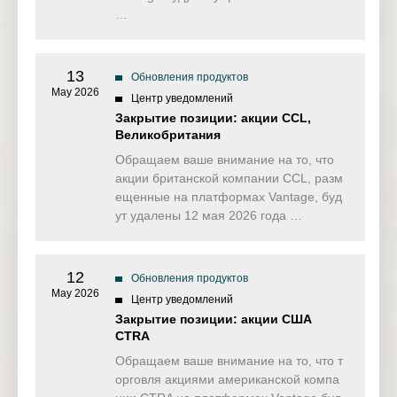
…
13
Обновления продуктов
May 2026
Центр уведомлений
Закрытие позиции: акции CCL,
Великобритания
Обращаем ваше внимание на то, что
акции британской компании CCL, разм
ещенные на платформах Vantage, буд
ут удалены 12 мая 2026 года …
12
Обновления продуктов
May 2026
Центр уведомлений
Закрытие позиции: акции США
CTRA
Обращаем ваше внимание на то, что т
орговля акциями американской компа