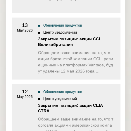
…
13
Обновления продуктов
May 2026
Центр уведомлений
Закрытие позиции: акции CCL,
Великобритания
Обращаем ваше внимание на то, что
акции британской компании CCL, разм
ещенные на платформах Vantage, буд
ут удалены 12 мая 2026 года …
12
Обновления продуктов
May 2026
Центр уведомлений
Закрытие позиции: акции США
CTRA
Обращаем ваше внимание на то, что т
орговля акциями американской компа