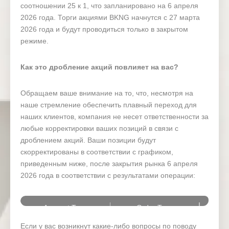
соотношении 25 к 1, что запланировано на 6 апреля
2026 года. Торги акциями BKNG начнутся с 27 марта
2026 года и будут проводиться только в закрытом
режиме.
Как это дробление акций повлияет на вас?
Обращаем ваше внимание на то, что, несмотря на
наше стремление обеспечить плавный переход для
наших клиентов, компания не несет ответственности за
любые корректировки ваших позиций в связи с
дроблением акций. Ваши позиции будут
скорректированы в соответствии с графиком,
приведенным ниже, после закрытия рынка 6 апреля
2026 года в соответствии с результатами операции:
Account Type
Order Type
Если у вас возникнут какие-либо вопросы по поводу