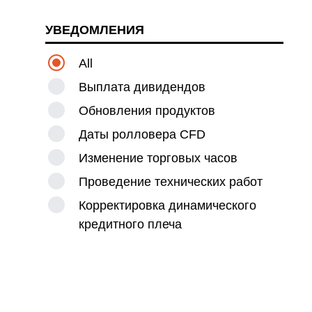
и
УВЕДОМЛЕНИЯ
All
Выплата дивидендов
Обновления продуктов
Даты ролловера CFD
Изменение торговых часов
Проведение технических работ
Корректировка динамического
кредитного плеча