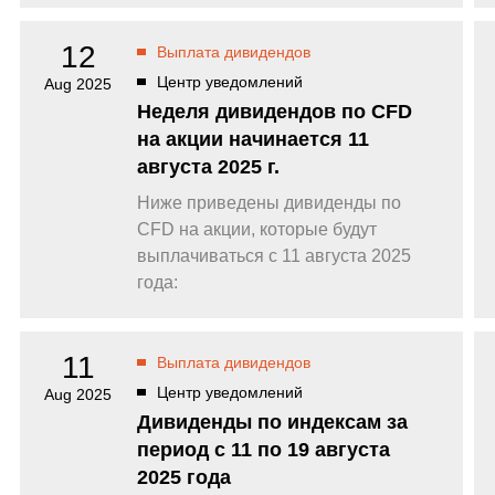
12
Выплата дивидендов
Центр уведомлений
Aug 2025
Неделя дивидендов по CFD
на акции начинается 11
августа 2025 г.
Ниже приведены дивиденды по
CFD на акции, которые будут
выплачиваться с 11 августа 2025
года:
11
Выплата дивидендов
Центр уведомлений
Aug 2025
Дивиденды по индексам за
период с 11 по 19 августа
2025 года