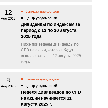
12
Выплата дивидендов
Центр уведомлений
Aug 2025
Дивиденды по индексам за
период с 12 по 20 августа
2025 года
Ниже приведены дивиденды по
CFD на акции, которые будут
выплачиваться с 12 августа 2025
года:
8
Выплата дивидендов
Центр уведомлений
Aug 2025
Неделя дивидендов по CFD
на акции начинается 11
августа 2025 г.