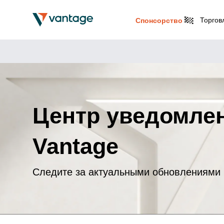
Торгов
Спонсорство
Центр уведомле
Vantage
Следите за актуальными обновлениями 