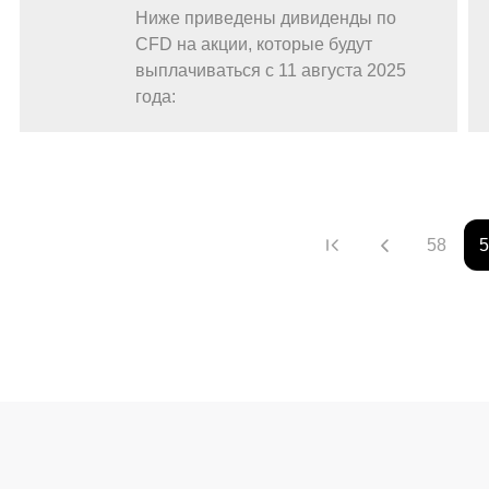
Ниже приведены дивиденды по
CFD на акции, которые будут
выплачиваться с 11 августа 2025
года:
58