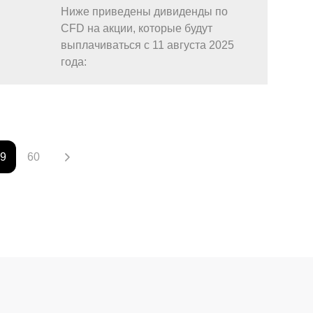
Ниже приведены дивиденды по
CFD на акции, которые будут
выплачиваться с 11 августа 2025
года:
59
60